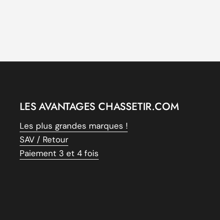
LES AVANTAGES CHASSETIR.COM
Les plus grandes marques !
SAV / Retour
Paiement 3 et 4 fois