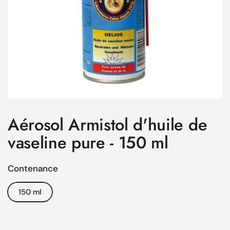
Aérosol Armistol d'huile de
vaseline pure - 150 ml
Contenance
150 ml