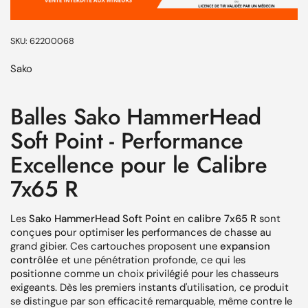
SKU: 62200068
Sako
Balles Sako HammerHead
Soft Point - Performance
Excellence pour le Calibre
7x65 R
Les
Sako HammerHead Soft Point
en
calibre 7x65 R
sont
conçues pour optimiser les performances de chasse au
grand gibier. Ces cartouches proposent une
expansion
contrôlée
et une pénétration profonde, ce qui les
positionne comme un choix privilégié pour les chasseurs
exigeants. Dès les premiers instants d'utilisation, ce produit
se distingue par son efficacité remarquable, même contre le