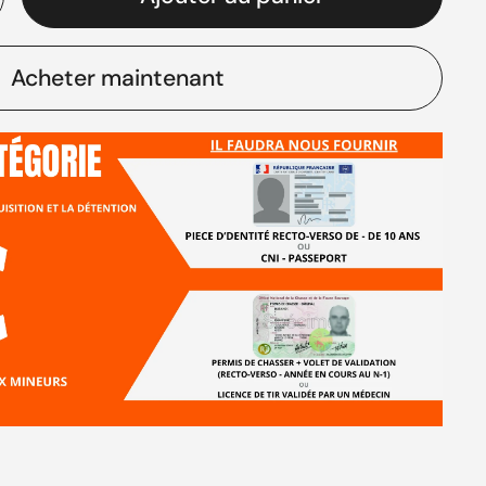
Acheter maintenant