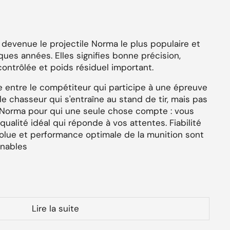
 devenue le projectile Norma le plus populaire et
ques années. Elles
signifies bonne précision,
ontrôlée et poids résiduel important.
e entre le compétiteur qui participe à une épreuve
 chasseur qui s'entraîne au stand de tir, mais pas
s Norma pour qui une seule chose compte : vous
ualité idéal qui réponde à vos attentes. Fiabilité
olue et performance optimale de la munition sont
rnables
Lire la suite