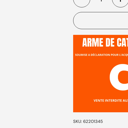
SKU: 62201345