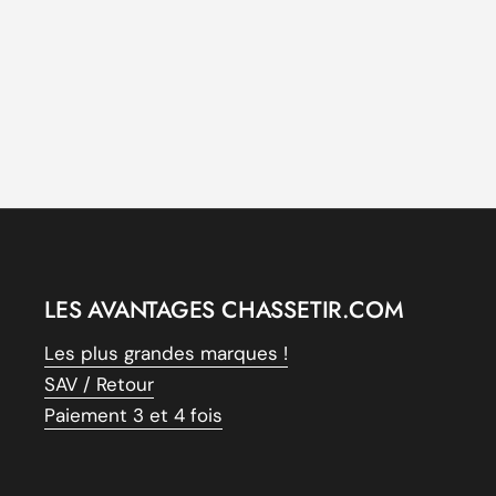
LES AVANTAGES CHASSETIR.COM
Les plus grandes marques !
SAV / Retour
Paiement 3 et 4 fois