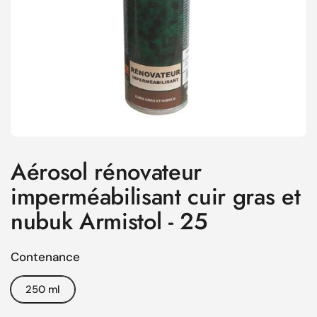
Aérosol rénovateur
imperméabilisant cuir gras et
nubuk Armistol - 25
Contenance
250 ml